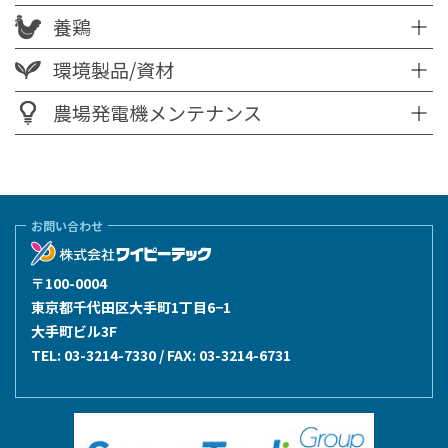
養鶏
環境製品/資材
農場発電機メンテナンス
お問い合わせ
〒100-0004
東京都千代田区大手町1丁目6−1
大手町ビル3F
TEL:
03-3214-7330
/ FAX: 03-3214-6731