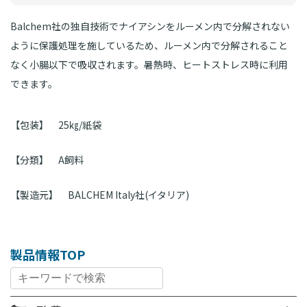
Balchem社の独自技術でナイアシンをルーメン内で分解されない
ように保護処理を施しているため、ルーメン内で分解されること
なく小腸以下で吸収されます。暑熱時、ヒートストレス時に利用
できます。
【包装】
25㎏/紙袋
【分類】
A飼料
【製造元】
BALCHEM Italy社(イタリア)
製品情報TOP