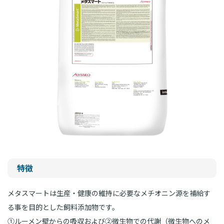
特徴
メタスマートは生産・健康の維持に必要なメチオニン源を補給す
る事を目的とした飼料添加物です。
①ルーメン壁からの吸収および②微生物での代謝（微生物へのメ