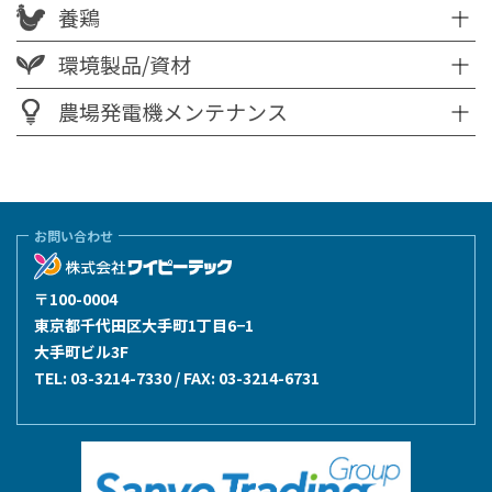
養鶏
環境製品/資材
農場発電機メンテナンス
お問い合わせ
〒100-0004
東京都千代田区大手町1丁目6−1
大手町ビル3F
TEL:
03-3214-7330
/ FAX: 03-3214-6731