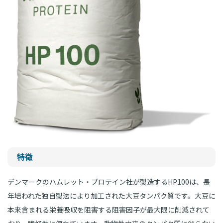
特徴
デンマークのハムレット・プロテイン社が製造するHP100は、長
年培われた独自製法により加工された大豆タンパク質です。大豆に
本来含まれる栄養吸収を阻害する阻害因子が最大限に削減されて