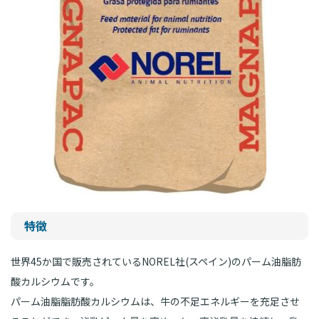
特徴
世界45か国で販売されているNOREL社(スペイン)のパーム油脂肪
酸カルシウムです。
パーム油脂脂肪酸カルシウムは、牛の不足エネルギーを充足させ