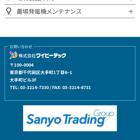
農場発電機メンテナンス
お問い合わせ
〒100-0004
東京都千代田区大手町1丁目6−1
大手町ビル3F
TEL:
03-3214-7330
/ FAX: 03-3214-6731