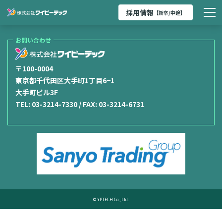
採用情報
【新卒/中途】
お問い合わせ
〒100-0004
東京都千代田区大手町1丁目6−1
大手町ビル3F
TEL:
03-3214-7330
/ FAX: 03-3214-6731
© YPTECH Co., Ltd.