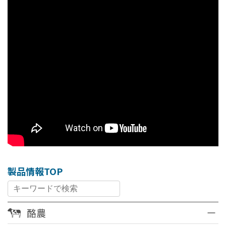
製品情報TOP
酪農