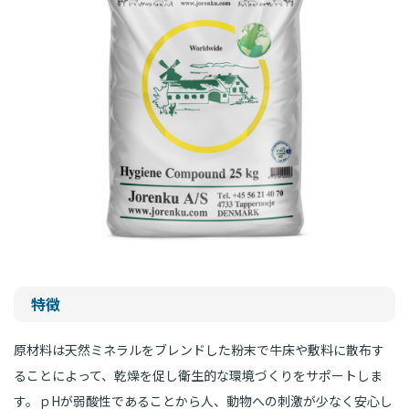
特徴
原材料は天然ミネラルをブレンドした粉末で牛床や敷料に散布す
ることによって、乾燥を促し衛生的な環境づくりをサポートしま
す。ｐHが弱酸性であることから人、動物への刺激が少なく安心し