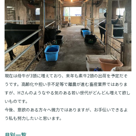
現在は母牛が3頭に増えており、来年も素牛2頭の出荷を予定だそ
うです。高齢化や担い手不足等で離農が進む畜産業界ではありま
すが、Hさんのようなやる気のある若い世代がどんどん増えて欲し
いものです。
今後、意欲のある方々へ微力ではありますが、お手伝いできるよ
う私も努力したいと思います。
月別一覧