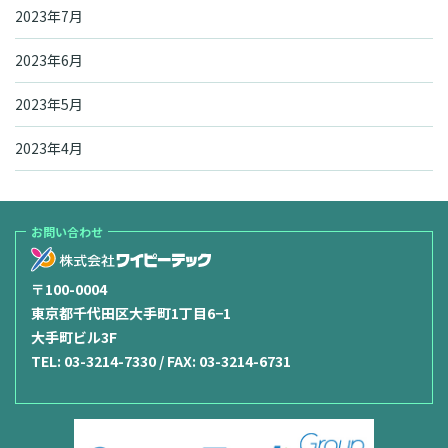
2023年7月
2023年6月
2023年5月
2023年4月
お問い合わせ
〒100-0004
東京都千代田区大手町1丁目6−1
大手町ビル3F
TEL:
03-3214-7330
/ FAX: 03-3214-6731