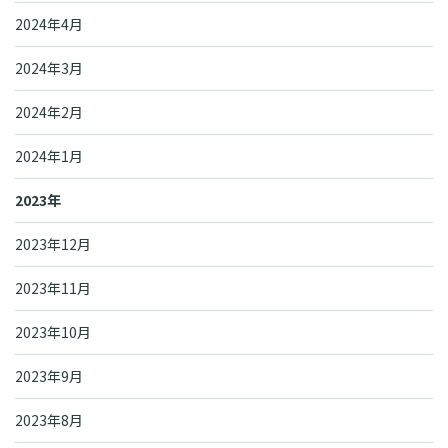
2024年4月
2024年3月
2024年2月
2024年1月
2023年
2023年12月
2023年11月
2023年10月
2023年9月
2023年8月