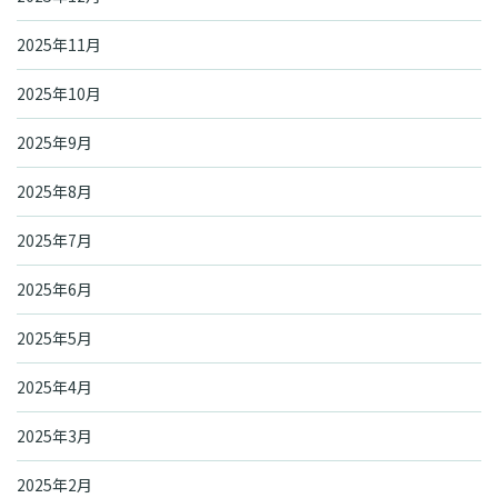
2025年11月
2025年10月
2025年9月
2025年8月
2025年7月
2025年6月
2025年5月
2025年4月
2025年3月
2025年2月