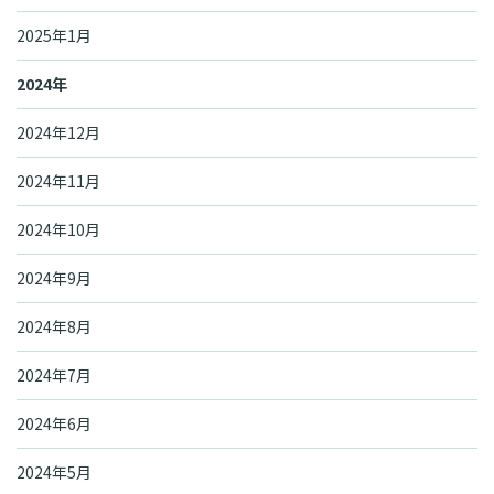
2025年1月
2024年
2024年12月
2024年11月
2024年10月
2024年9月
2024年8月
2024年7月
2024年6月
2024年5月