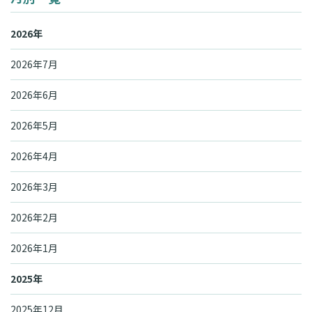
2026年
2026年7月
2026年6月
2026年5月
2026年4月
2026年3月
2026年2月
2026年1月
2025年
2025年12月