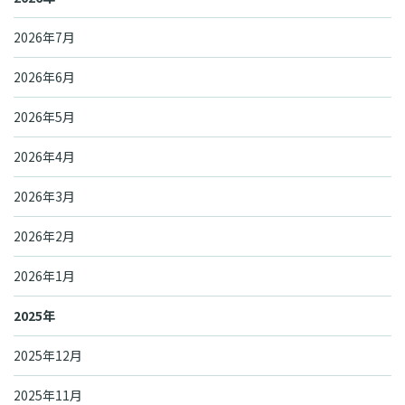
2026年7月
2026年6月
2026年5月
2026年4月
2026年3月
2026年2月
2026年1月
2025年
2025年12月
2025年11月