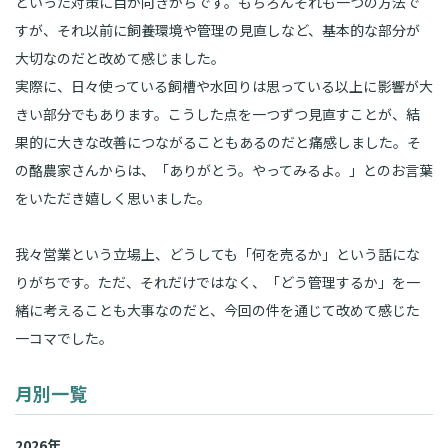
といった対策に目が向きがちです。もちろんそれも一つの方法で
すが、それ以前に飼養環境や管理の見直しなど、基本的な部分が
大切なのだと改めて感じました。
実際に、日々使っている飼槽や水回りは思っている以上に影響が大
きい部分でもあります。こうした点を一つずつ見直すことが、結
果的に大きな改善につながることもあるのだと痛感しました。そ
の酪農家さんからは、「ありがとう。やってみるよ。」とのお言葉
をいただき嬉しく思いました。
我々営業という立場上、どうしても「何を売るか」という話にな
りがちです。ただ、それだけではなく、「どう管理するか」を一
緒に考えることも大事なのだと、今回の件を通じて改めて感じた
一コマでした。
月別一覧
2026年