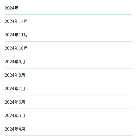
2024年
2024年12月
2024年11月
2024年10月
2024年9月
2024年8月
2024年7月
2024年6月
2024年5月
2024年4月