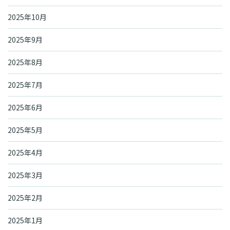
2025年10月
2025年9月
2025年8月
2025年7月
2025年6月
2025年5月
2025年4月
2025年3月
2025年2月
2025年1月