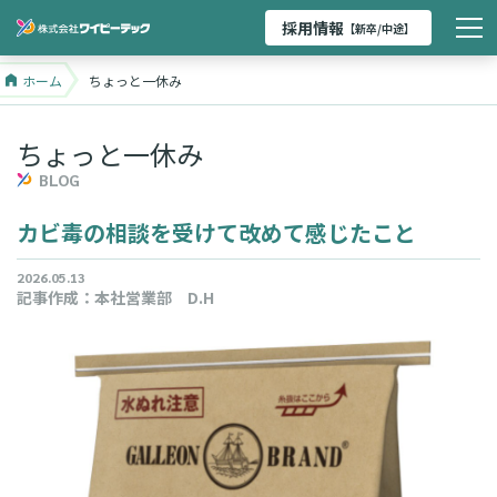
採用情報
【新卒/中途】
ホーム
ちょっと一休み
ちょっと一休み
BLOG
カビ毒の相談を受けて改めて感じたこと
2026.05.13
記事作成：
本社営業部 D.H