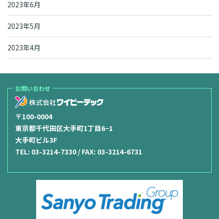
2023年6月
2023年5月
2023年4月
お問い合わせ
〒100-0004
東京都千代田区大手町1丁目6−1
大手町ビル3F
TEL:
03-3214-7330
/ FAX: 03-3214-6731