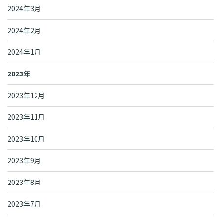
2024年3月
2024年2月
2024年1月
2023年
2023年12月
2023年11月
2023年10月
2023年9月
2023年8月
2023年7月