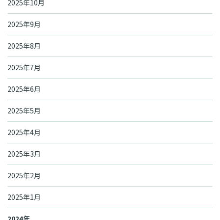
2025年10月
2025年9月
2025年8月
2025年7月
2025年6月
2025年5月
2025年4月
2025年3月
2025年2月
2025年1月
2024年