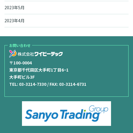
2023年5月
2023年4月
お問い合わせ
〒100-0004
東京都千代田区大手町1丁目6−1
大手町ビル3F
TEL:
03-3214-7330
/ FAX: 03-3214-6731