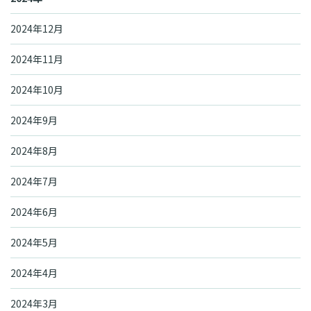
2024年12月
2024年11月
2024年10月
2024年9月
2024年8月
2024年7月
2024年6月
2024年5月
2024年4月
2024年3月