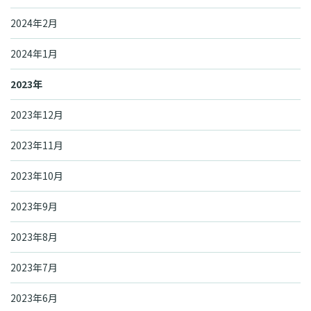
2024年2月
2024年1月
2023年
2023年12月
2023年11月
2023年10月
2023年9月
2023年8月
2023年7月
2023年6月