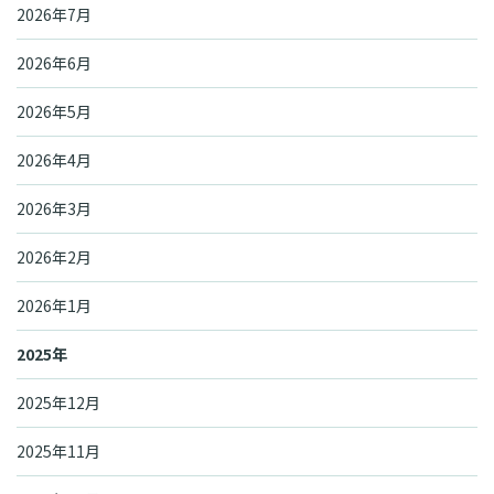
2026年7月
2026年6月
2026年5月
2026年4月
2026年3月
2026年2月
2026年1月
2025年
2025年12月
2025年11月