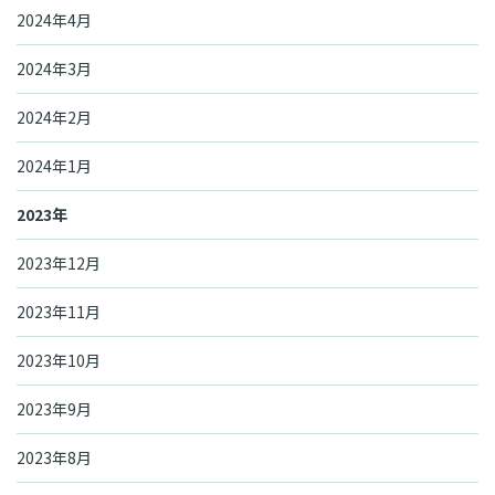
2024年4月
2024年3月
2024年2月
2024年1月
2023年
2023年12月
2023年11月
2023年10月
2023年9月
2023年8月