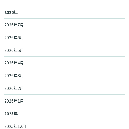
2026年
2026年7月
2026年6月
2026年5月
2026年4月
2026年3月
2026年2月
2026年1月
2025年
2025年12月