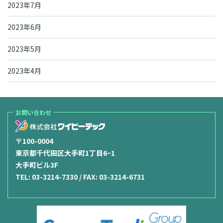
2023年7月
2023年6月
2023年5月
2023年4月
お問い合わせ
〒100-0004
東京都千代田区大手町1丁目6−1
大手町ビル3F
TEL:
03-3214-7330
/ FAX: 03-3214-6731