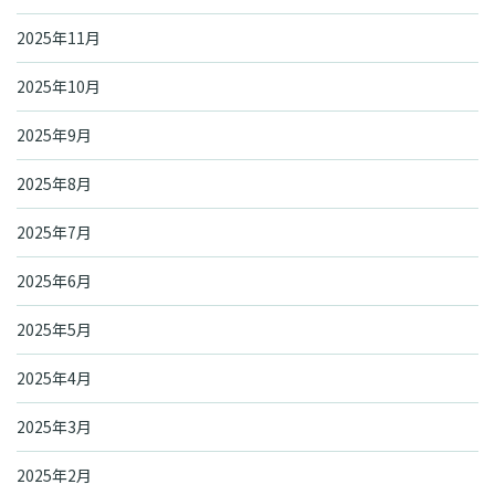
2025年11月
2025年10月
2025年9月
2025年8月
2025年7月
2025年6月
2025年5月
2025年4月
2025年3月
2025年2月