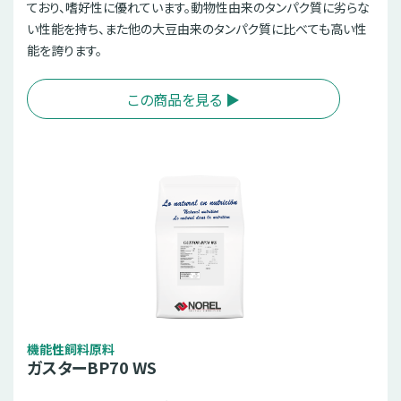
ており、嗜好性に優れています。動物性由来のタンパク質に劣らな
い性能を持ち、また他の大豆由来のタンパク質に比べても高い性
能を誇ります。
この商品を見る ▶︎
機能性飼料原料
ガスターBP70 WS