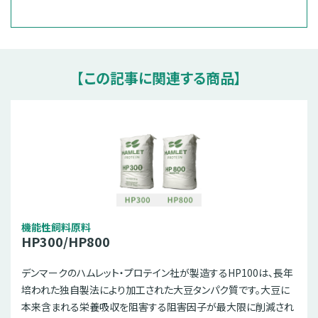
【この記事に関連する商品】
機能性飼料原料
HP300/HP800
デンマークのハムレット・プロテイン社が製造するHP100は、長年
培われた独自製法により加工された大豆タンパク質です。大豆に
本来含まれる栄養吸収を阻害する阻害因子が最大限に削減され