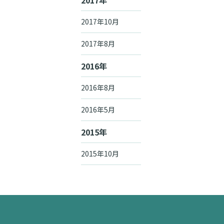
2017年10月
2017年8月
2016年
2016年8月
2016年5月
2015年
2015年10月