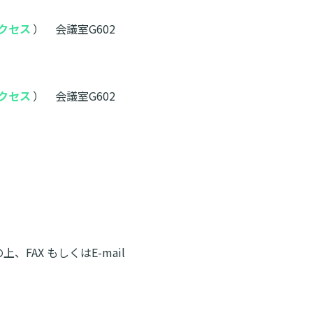
クセス
） 会議室G602
クセス
） 会議室G602
AX もしくはE-mail