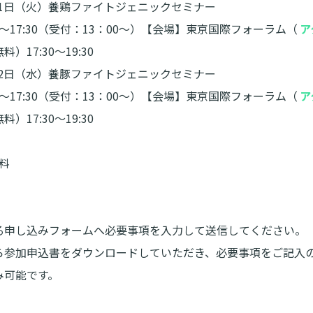
月21日（火）養鶏ファイトジェニックセミナー
30～17:30（受付：13：00～）【会場】東京国際フォーラム（
ア
）17:30～19:30
月22日（水）養豚ファイトジェニックセミナー
30～17:30（受付：13：00～）【会場】東京国際フォーラム（
ア
）17:30～19:30
無料
る申し込みフォームへ必要事項を入力して送信してください。
参加申込書をダウンロードしていただき、必要事項をご記入の上、F
み可能です。