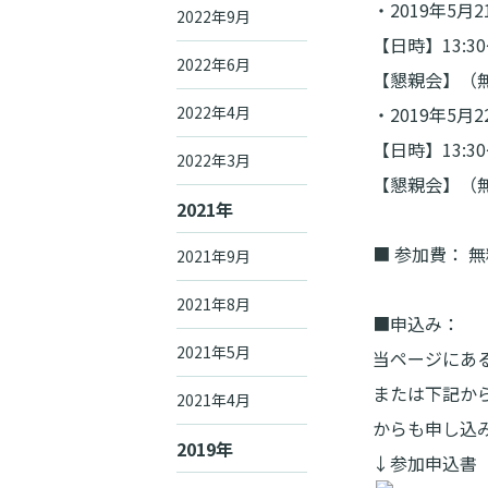
・2019年5
2022年9月
【日時】13:
2022年6月
【懇親会】（無料
2022年4月
・2019年5
【日時】13:
2022年3月
【懇親会】（無料
2021年
■ 参加費： 
2021年9月
2021年8月
■申込み：
2021年5月
当ページにあ
または下記から
2021年4月
からも申し込
2019年
↓参加申込書