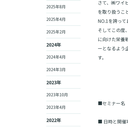
さて、㈱ワイ
2025年8月
を取り扱うこ
2025年4月
NO.1を誇っ
そしてこの度
2025年2月
に向けた栄養
2024年
ーとなるよう
2024年4月
す。
2024年3月
2023年
―
2023年10月
■セミナー名
2023年4月
2022年
■ 日時と開催