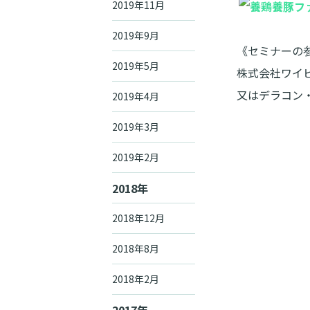
2019年11月
2019年9月
《セミナーの
2019年5月
株式会社ワイピー
又はデラコン・バ
2019年4月
2019年3月
2019年2月
2018年
2018年12月
2018年8月
2018年2月
2017年