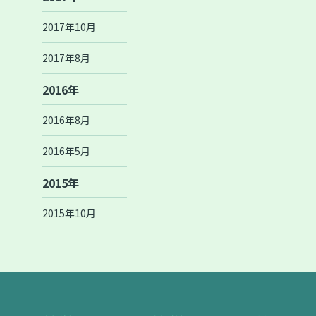
2017年10月
2017年8月
2016年
2016年8月
2016年5月
2015年
2015年10月