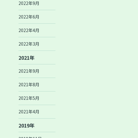
2022年9月
2022年6月
2022年4月
2022年3月
2021年
2021年9月
2021年8月
2021年5月
2021年4月
2019年