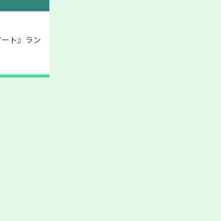
マート』ラン