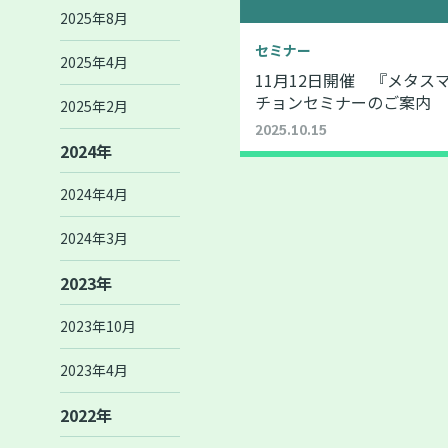
2025年8月
セミナー
2025年4月
11月12日開催 『メタス
チョンセミナーのご案内
2025年2月
2025.10.15
2024年
2024年4月
2024年3月
2023年
2023年10月
2023年4月
2022年