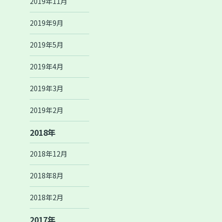
2019年11月
2019年9月
2019年5月
2019年4月
2019年3月
2019年2月
2018年
2018年12月
2018年8月
2018年2月
2017年