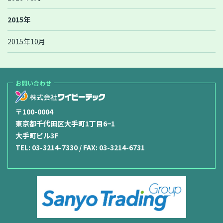
2015年
2015年10月
お問い合わせ
〒100-0004
東京都千代田区大手町1丁目6−1
大手町ビル3F
TEL:
03-3214-7330
/ FAX: 03-3214-6731