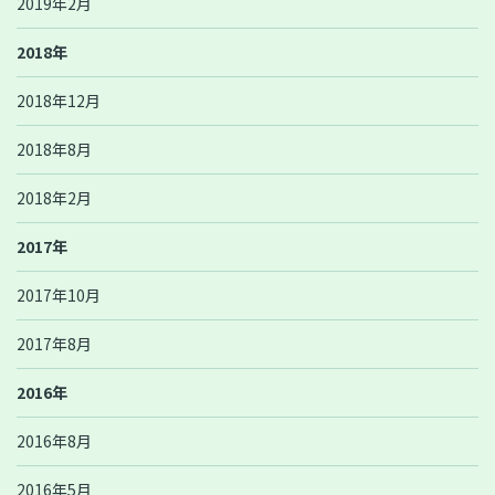
2019年2月
2018年
2018年12月
2018年8月
2018年2月
2017年
2017年10月
2017年8月
2016年
2016年8月
2016年5月