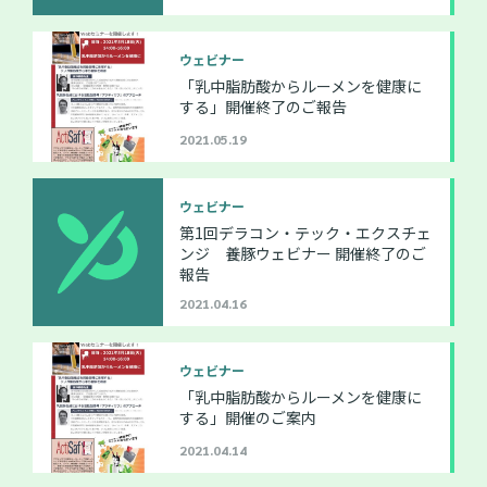
ウェビナー
「乳中脂肪酸からルーメンを健康に
する」開催終了のご報告
2021.05.19
ウェビナー
第1回デラコン・テック・エクスチェ
ンジ 養豚ウェビナー 開催終了のご
報告
2021.04.16
ウェビナー
「乳中脂肪酸からルーメンを健康に
する」開催のご案内
2021.04.14