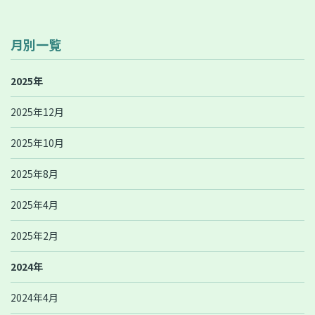
月別一覧
2025年
2025年12月
2025年10月
2025年8月
2025年4月
2025年2月
2024年
2024年4月