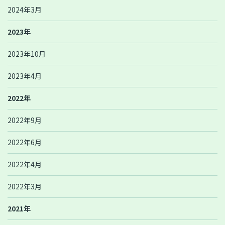
2024年3月
2023年
2023年10月
2023年4月
2022年
2022年9月
2022年6月
2022年4月
2022年3月
2021年