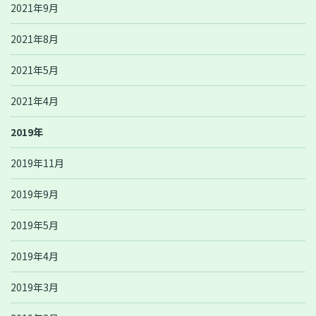
2021年9月
2021年8月
2021年5月
2021年4月
2019年
2019年11月
2019年9月
2019年5月
2019年4月
2019年3月