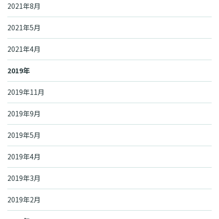
2021年8月
2021年5月
2021年4月
2019年
2019年11月
2019年9月
2019年5月
2019年4月
2019年3月
2019年2月