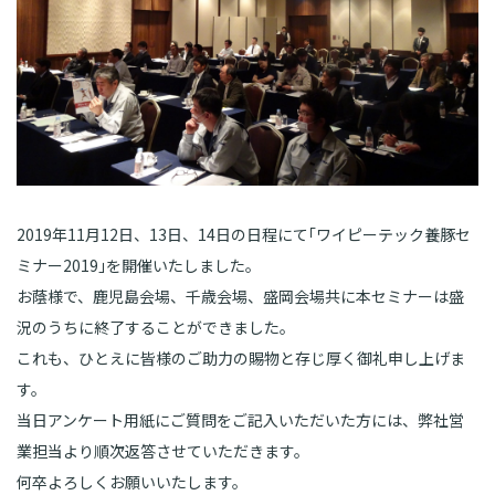
2019年11月12日、13日、14日の日程にて｢ワイピーテック養豚セ
ミナー2019｣を開催いたしました。
お蔭様で、鹿児島会場、千歳会場、盛岡会場共に本セミナーは盛
況のうちに終了することができました。
これも、ひとえに皆様のご助力の賜物と存じ厚く御礼申し上げま
す。
当日アンケート用紙にご質問をご記入いただいた方には、弊社営
業担当より順次返答させていただきます。
何卒よろしくお願いいたします。