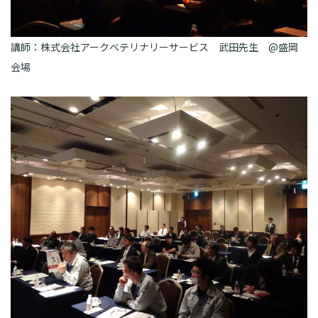
講師：株式会社アークベテリナリーサービス 武田先生 @盛岡
会場