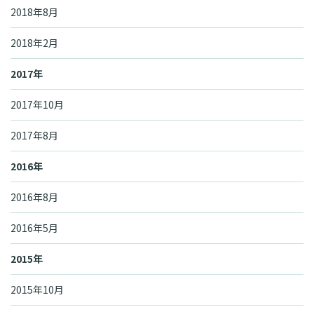
2018年8月
2018年2月
2017年
2017年10月
2017年8月
2016年
2016年8月
2016年5月
2015年
2015年10月