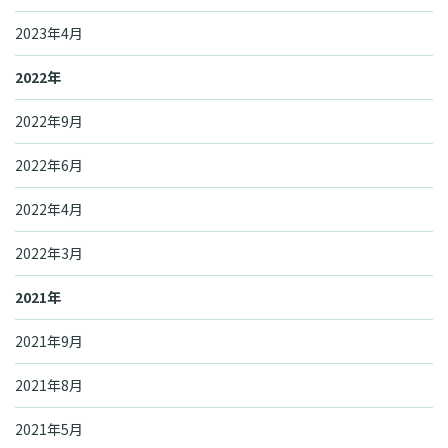
2023年4月
2022年
2022年9月
2022年6月
2022年4月
2022年3月
2021年
2021年9月
2021年8月
2021年5月