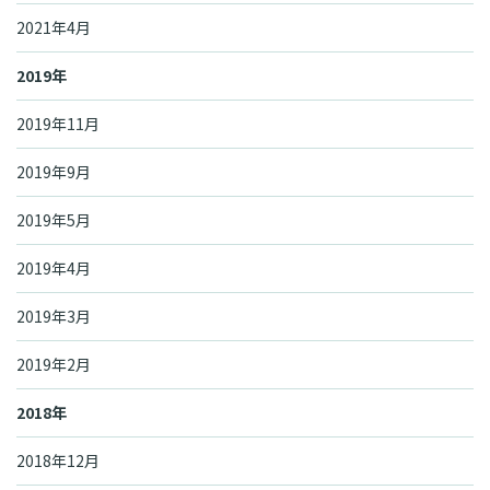
2021年4月
2019年
2019年11月
2019年9月
2019年5月
2019年4月
2019年3月
2019年2月
2018年
2018年12月