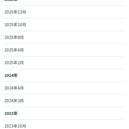
2025年12月
2025年10月
2025年8月
2025年4月
2025年2月
2024年
2024年4月
2024年3月
2023年
2023年10月