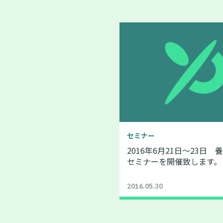
セミナー
2016年6月21日～23日
セミナーを開催致します。
2016.05.30