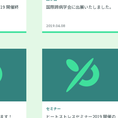
19 開催終
国際蹄病学会に出展いたしました。
2019.04.08
セミナー
ます！
ヒートストレスセミナー2019 開催の