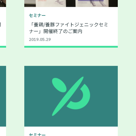
セミナー
開
「養鶏/養豚ファイトジェニックセミ
ナー」開催終了のご案内
2019.05.29
セミナー