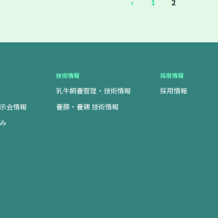
‹
1
2
技術情報
採用情報
乳牛飼養管理・技術情報
採用情報
示会情報
養豚・養鶏 技術情報
み