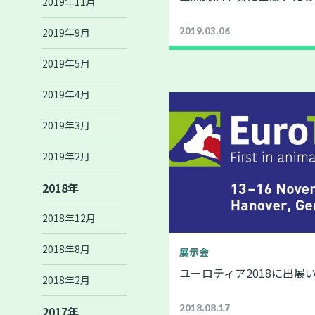
2019年11月
2019.03.06
2019年9月
2019年5月
2019年4月
2019年3月
2019年2月
2018年
2018年12月
2018年8月
展示会
ユーロティア2018に出展
2018年2月
2018.08.17
2017年