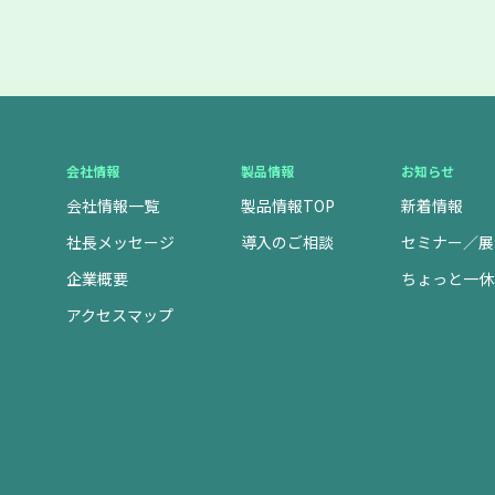
会社情報
製品情報
お知らせ
会社情報一覧
製品情報TOP
新着情報
社長メッセージ
導入のご相談
セミナー／展
企業概要
ちょっと一休
アクセスマップ