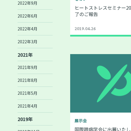
2022年9月
ヒートストレスセミナー20
了のご報告
2022年6月
2022年4月
2019.04.26
2022年3月
2021年
2021年9月
2021年8月
2021年5月
2021年4月
2019年
展示会
国際蹄病学会に出展いたし