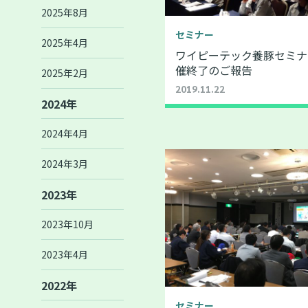
2025年8月
セミナー
2025年4月
ワイピーテック養豚セミナー
催終了のご報告
2025年2月
2019.11.22
2024年
2024年4月
2024年3月
2023年
2023年10月
2023年4月
2022年
セミナー