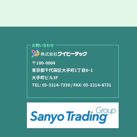
お問い合わせ
〒100-0004
東京都千代田区大手町1丁目6−1
大手町ビル3F
TEL:
03-3214-7330
/ FAX: 03-3214-6731