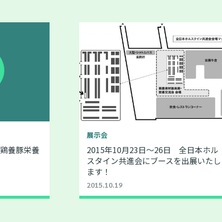
展示会
 養鶏養豚栄養
2015年10月23日～26日 全日本ホル
スタイン共進会にブースを出展いたし
ます！
2015.10.19