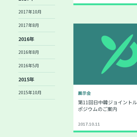
2017年10月
2017年8月
2016年
2016年8月
2016年5月
2015年
2015年10月
展示会
第11回日中韓ジョイント
ポジウムのご案内
2017.10.11