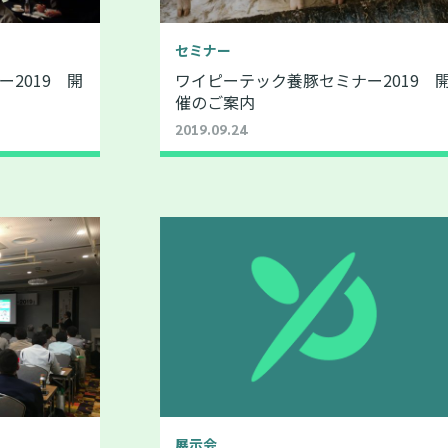
セミナー
2019 開
ワイピーテック養豚セミナー2019 
催のご案内
2019.09.24
展示会