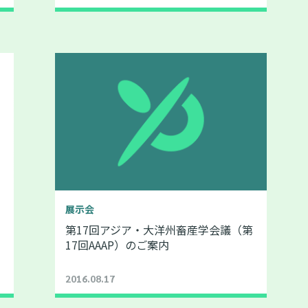
展示会
第17回アジア・大洋州畜産学会議（第
17回AAAP）のご案内
2016.08.17