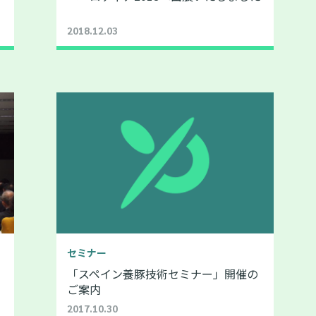
2018.12.03
セミナー
「スペイン養豚技術セミナー」開催の
ご案内
2017.10.30