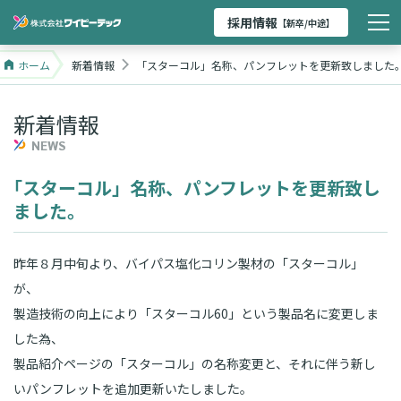
採用情報
【新卒/中途】
ホーム
新着情報
「スターコル」名称、パンフレットを更新致しました
新着情報
NEWS
「
スターコル」名称、パンフレットを更新致し
ました。
昨年８月中旬より、バイパス塩化コリン製材の「スターコル」
が、
製造技術の向上により「スターコル60」という製品名に変更しま
した為、
製品紹介ページの「スターコル」の名称変更と、それに伴う新し
いパンフレットを追加更新いたしました。