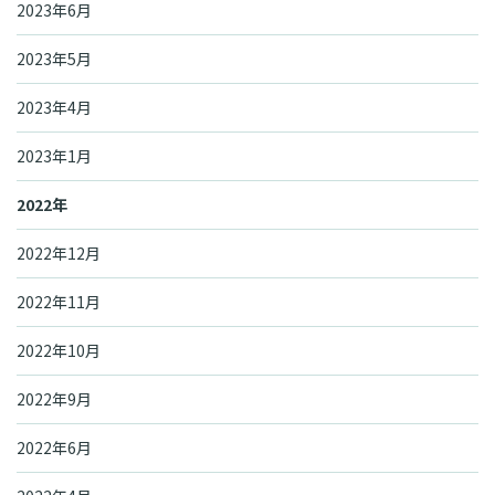
2023年6月
2023年5月
2023年4月
2023年1月
2022年
2022年12月
2022年11月
2022年10月
2022年9月
2022年6月