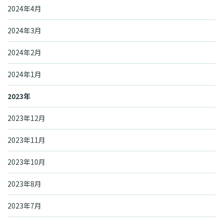
2024年4月
2024年3月
2024年2月
2024年1月
2023年
2023年12月
2023年11月
2023年10月
2023年8月
2023年7月