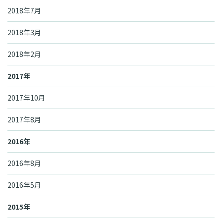
2018年7月
2018年3月
2018年2月
2017年
2017年10月
2017年8月
2016年
2016年8月
2016年5月
2015年