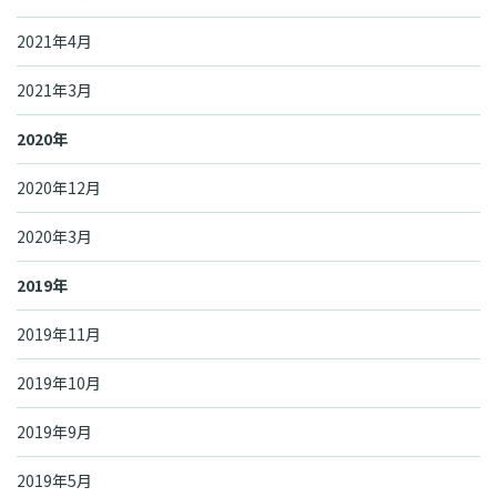
2021年4月
2021年3月
2020年
2020年12月
2020年3月
2019年
2019年11月
2019年10月
2019年9月
2019年5月