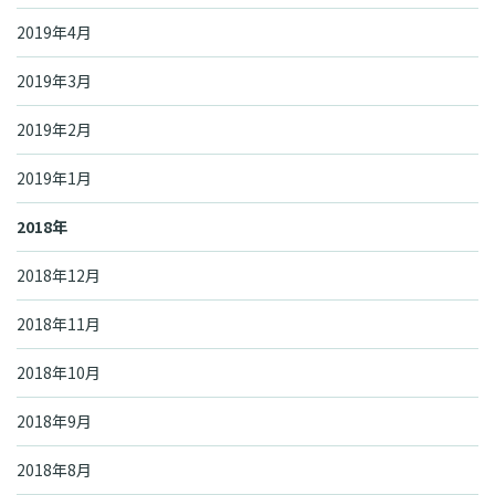
2019年4月
2019年3月
2019年2月
2019年1月
2018年
2018年12月
2018年11月
2018年10月
2018年9月
2018年8月