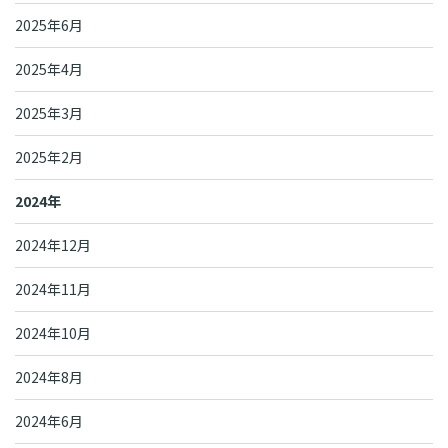
2025年6月
2025年4月
2025年3月
2025年2月
2024年
2024年12月
2024年11月
2024年10月
2024年8月
2024年6月