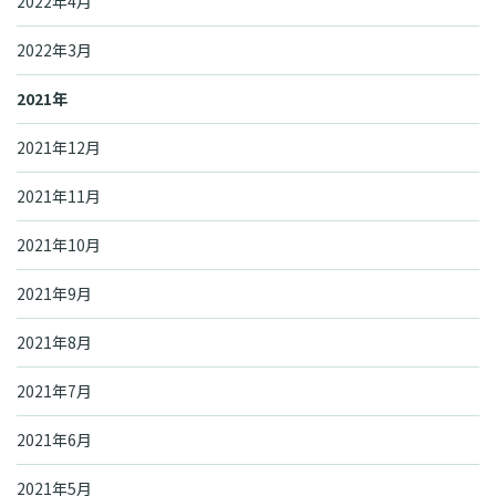
2022年4月
2022年3月
2021年
2021年12月
2021年11月
2021年10月
2021年9月
2021年8月
2021年7月
2021年6月
2021年5月