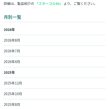
詳細は、製品紹介の
「スターコル60」
より、ご覧ください。
月別一覧
2026年
2026年8月
2026年7月
2026年4月
2025年
2025年12月
2025年10月
2025年8月