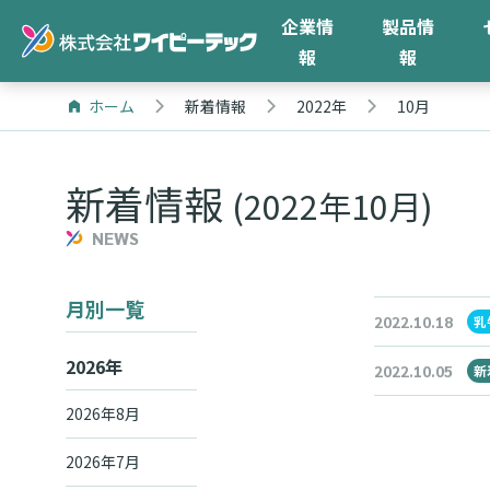
企業情
製品情
報
報
ホーム
新着情報
2022年
10月
新着情報
(2022年10月)
NEWS
月別一覧
2022.10.18
乳
2026年
2022.10.05
新
2026年8月
2026年7月