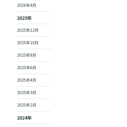
2026年4月
2025年
2025年12月
2025年10月
2025年8月
2025年6月
2025年4月
2025年3月
2025年2月
2024年