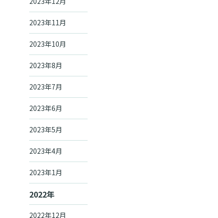
2023年12月
2023年11月
2023年10月
2023年8月
2023年7月
2023年6月
2023年5月
2023年4月
2023年1月
2022年
2022年12月