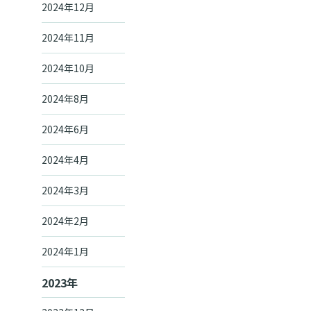
2024年12月
2024年11月
2024年10月
2024年8月
2024年6月
2024年4月
2024年3月
2024年2月
2024年1月
2023年