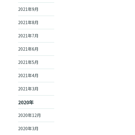
2021年9月
2021年8月
2021年7月
2021年6月
2021年5月
2021年4月
2021年3月
2020年
2020年12月
2020年3月