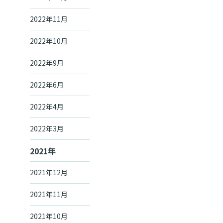
2022年11月
2022年10月
2022年9月
2022年6月
2022年4月
2022年3月
2021年
2021年12月
2021年11月
2021年10月