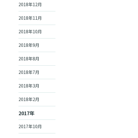
2018年12月
2018年11月
2018年10月
2018年9月
2018年8月
2018年7月
2018年3月
2018年2月
2017年
2017年10月