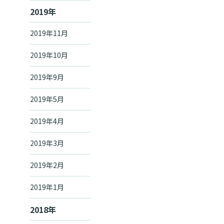
2019年
2019年11月
2019年10月
2019年9月
2019年5月
2019年4月
2019年3月
2019年2月
2019年1月
2018年