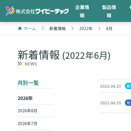
企業情
製品情
報
報
ホーム
新着情報
2022年
6月
新着情報
(2022年6月)
NEWS
月別一覧
2022.06.23
乳
2026年
2022.06.15
セ
2026年8月
2026年7月