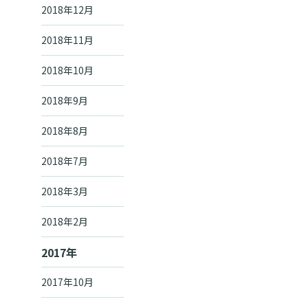
2018年12月
2018年11月
2018年10月
2018年9月
2018年8月
2018年7月
2018年3月
2018年2月
2017年
2017年10月