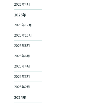
2026年4月
2025年
2025年12月
2025年10月
2025年8月
2025年6月
2025年4月
2025年3月
2025年2月
2024年