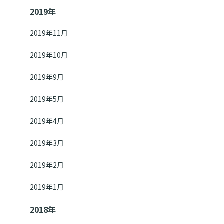
2019年
2019年11月
2019年10月
2019年9月
2019年5月
2019年4月
2019年3月
2019年2月
2019年1月
2018年