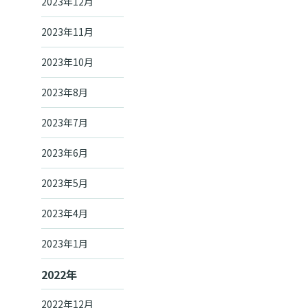
2023年12月
2023年11月
2023年10月
2023年8月
2023年7月
2023年6月
2023年5月
2023年4月
2023年1月
2022年
2022年12月