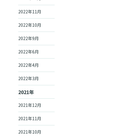
2022年11月
2022年10月
2022年9月
2022年6月
2022年4月
2022年3月
2021年
2021年12月
2021年11月
2021年10月