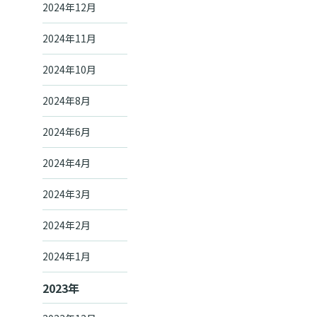
2024年12月
2024年11月
2024年10月
2024年8月
2024年6月
2024年4月
2024年3月
2024年2月
2024年1月
2023年