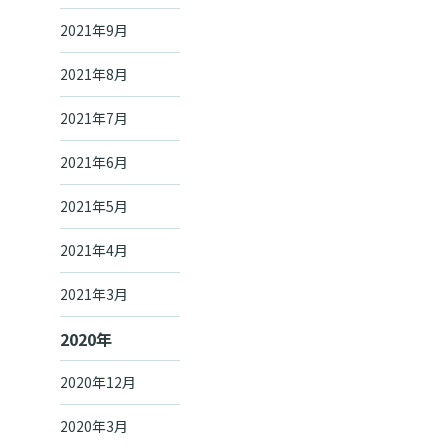
2021年9月
2021年8月
2021年7月
2021年6月
2021年5月
2021年4月
2021年3月
2020年
2020年12月
2020年3月