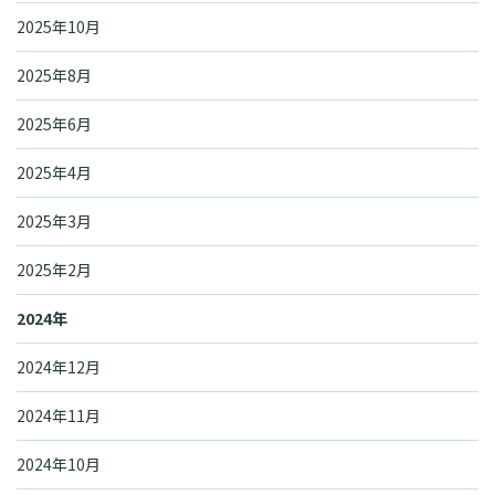
2025年10月
2025年8月
2025年6月
2025年4月
2025年3月
2025年2月
2024年
2024年12月
2024年11月
2024年10月