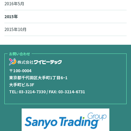
2016年5月
2015年
2015年10月
お問い合わせ
〒100-0004
東京都千代田区大手町1丁目6−1
大手町ビル3F
TEL:
03-3214-7330
/ FAX: 03-3214-6731