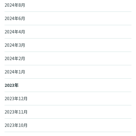
2024年8月
2024年6月
2024年4月
2024年3月
2024年2月
2024年1月
2023年
2023年12月
2023年11月
2023年10月