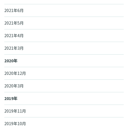
2021年6月
2021年5月
2021年4月
2021年3月
2020年
2020年12月
2020年3月
2019年
2019年11月
2019年10月