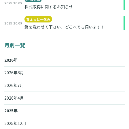
2025.10.09
株式取得に関するお知らせ
ちょっと一休み
2025.10.09
糞を洗わせて下さい、どこへでも伺います！
月別一覧
2026年
2026年8月
2026年7月
2026年4月
2025年
2025年12月