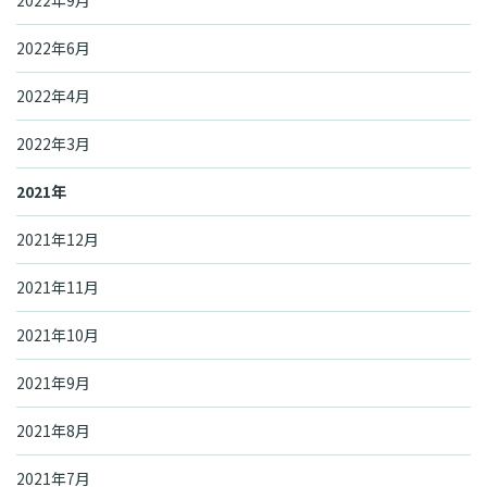
2022年6月
2022年4月
2022年3月
2021年
2021年12月
2021年11月
2021年10月
2021年9月
2021年8月
2021年7月