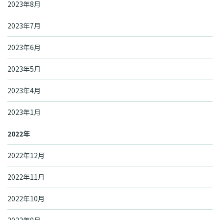
2023年8月
2023年7月
2023年6月
2023年5月
2023年4月
2023年1月
2022年
2022年12月
2022年11月
2022年10月
2022年9月