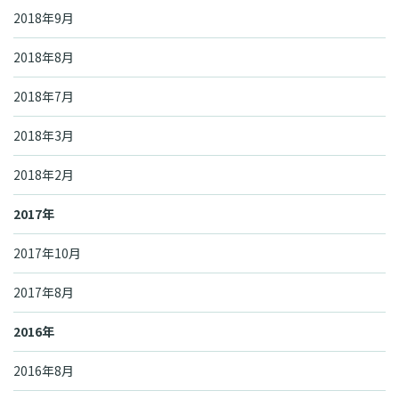
2018年9月
2018年8月
2018年7月
2018年3月
2018年2月
2017年
2017年10月
2017年8月
2016年
2016年8月