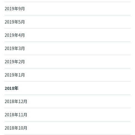
2019年9月
2019年5月
2019年4月
2019年3月
2019年2月
2019年1月
2018年
2018年12月
2018年11月
2018年10月