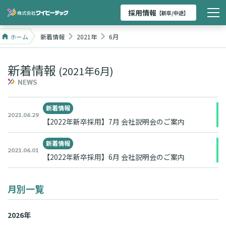
採用情報
【新卒/中途】
ホーム
新着情報
2021年
6月
新着情報
(2021年6月)
NEWS
新着情報
2021.06.29
【2022年新卒採用】7月 会社説明会のご案内
新着情報
2021.06.01
【2022年新卒採用】6月 会社説明会のご案内
月別一覧
2026年