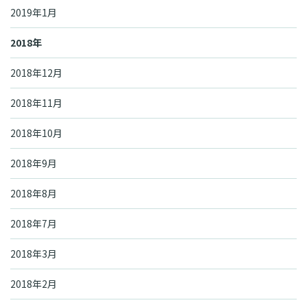
2019年1月
2018年
2018年12月
2018年11月
2018年10月
2018年9月
2018年8月
2018年7月
2018年3月
2018年2月