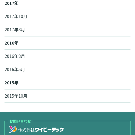
2017年
2017年10月
2017年8月
2016年
2016年8月
2016年5月
2015年
2015年10月
お問い合わせ