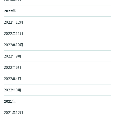
2022年
2022年12月
2022年11月
2022年10月
2022年9月
2022年6月
2022年4月
2022年3月
2021年
2021年12月