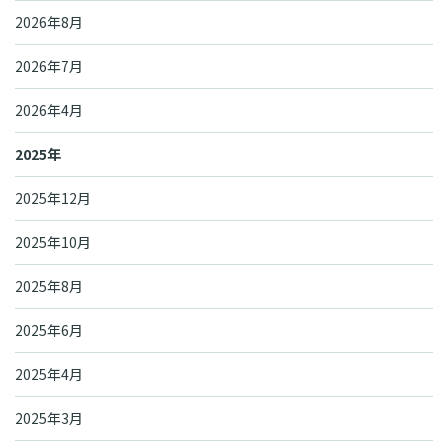
2026年8月
2026年7月
2026年4月
2025年
2025年12月
2025年10月
2025年8月
2025年6月
2025年4月
2025年3月