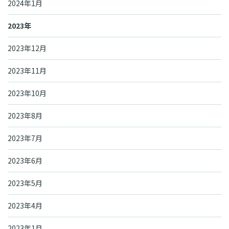
2024年1月
2023年
2023年12月
2023年11月
2023年10月
2023年8月
2023年7月
2023年6月
2023年5月
2023年4月
2023年1月