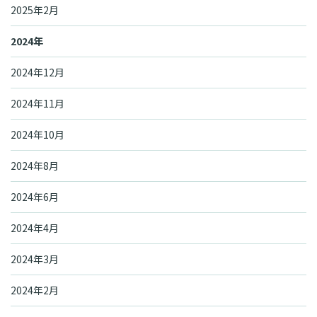
2025年2月
2024年
2024年12月
2024年11月
2024年10月
2024年8月
2024年6月
2024年4月
2024年3月
2024年2月