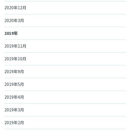
2020年12月
2020年3月
2019年
2019年11月
2019年10月
2019年9月
2019年5月
2019年4月
2019年3月
2019年2月