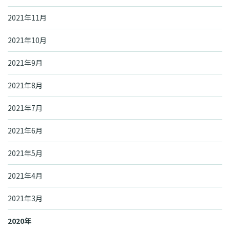
2021年11月
2021年10月
2021年9月
2021年8月
2021年7月
2021年6月
2021年5月
2021年4月
2021年3月
2020年