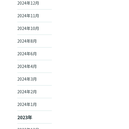
2024年12月
2024年11月
2024年10月
2024年8月
2024年6月
2024年4月
2024年3月
2024年2月
2024年1月
2023年