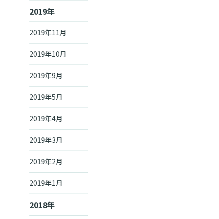
2019年
2019年11月
2019年10月
2019年9月
2019年5月
2019年4月
2019年3月
2019年2月
2019年1月
2018年