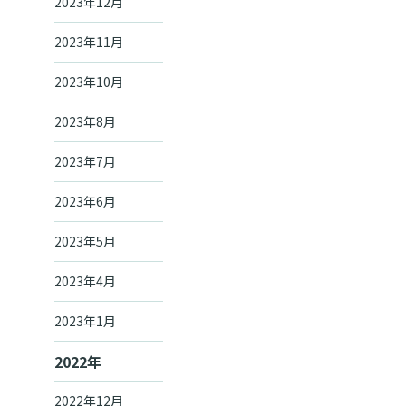
2023年12月
2023年11月
2023年10月
2023年8月
2023年7月
2023年6月
2023年5月
2023年4月
2023年1月
2022年
2022年12月