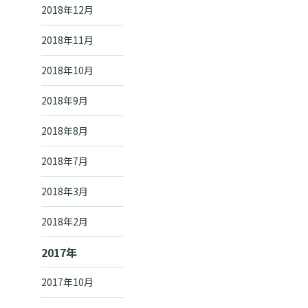
2018年12月
2018年11月
2018年10月
2018年9月
2018年8月
2018年7月
2018年3月
2018年2月
2017年
2017年10月