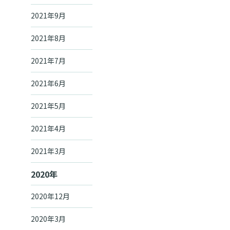
2021年9月
2021年8月
2021年7月
2021年6月
2021年5月
2021年4月
2021年3月
2020年
2020年12月
2020年3月