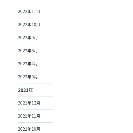
2022年11月
2022年10月
2022年9月
2022年6月
2022年4月
2022年3月
2021年
2021年12月
2021年11月
2021年10月