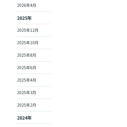
2026年4月
2025年
2025年12月
2025年10月
2025年8月
2025年6月
2025年4月
2025年3月
2025年2月
2024年