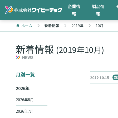
企業情
製品情
報
報
ホーム
新着情報
2019年
10月
新着情報
(2019年10月)
NEWS
月別一覧
2019.10.15
新
2026年
2026年8月
2026年7月