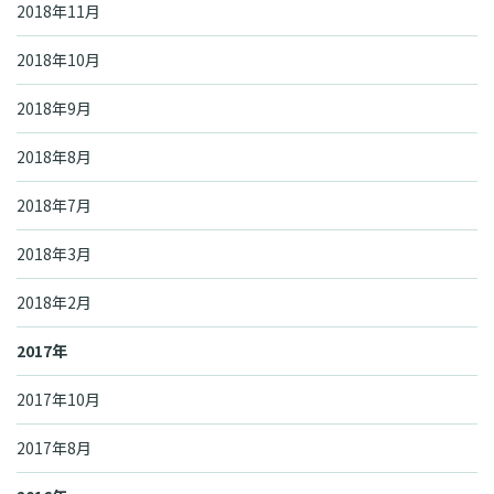
2018年11月
2018年10月
2018年9月
2018年8月
2018年7月
2018年3月
2018年2月
2017年
2017年10月
2017年8月