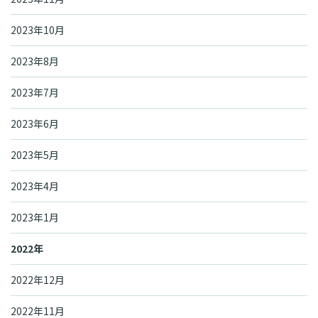
2023年10月
2023年8月
2023年7月
2023年6月
2023年5月
2023年4月
2023年1月
2022年
2022年12月
2022年11月