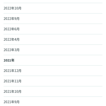
2022年10月
2022年9月
2022年6月
2022年4月
2022年3月
2021年
2021年12月
2021年11月
2021年10月
2021年9月