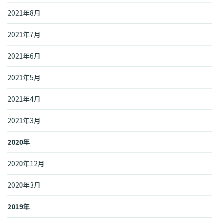
2021年8月
2021年7月
2021年6月
2021年5月
2021年4月
2021年3月
2020年
2020年12月
2020年3月
2019年