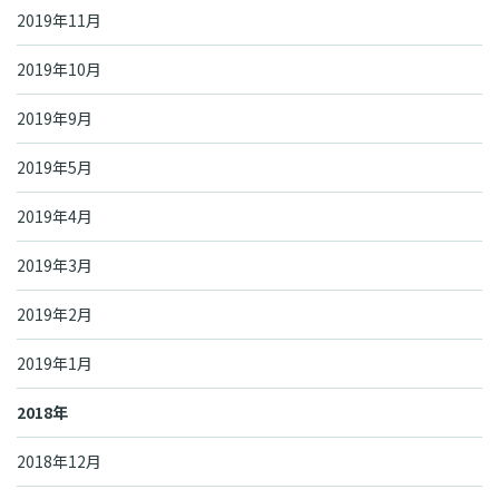
2019年11月
2019年10月
2019年9月
2019年5月
2019年4月
2019年3月
2019年2月
2019年1月
2018年
2018年12月