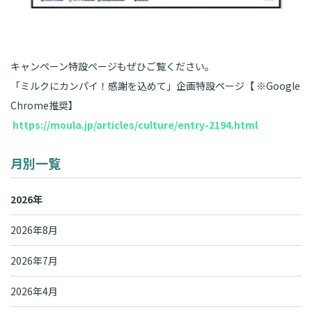
キャンペーン特設ページもぜひご覧ください。
「ミルクにカンパイ！感謝を込めて」企画特設ページ【 ※Google
Chrome推奨】
https://moula.jp/articles/culture/entry-2194.html
月別一覧
2026年
2026年8月
2026年7月
2026年4月