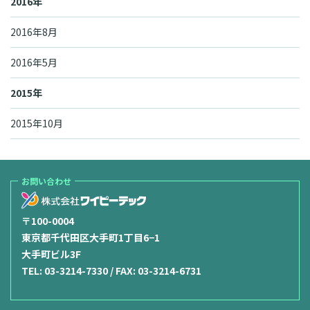
2016年
2016年8月
2016年5月
2015年
2015年10月
お問い合わせ
〒100-0004
東京都千代田区大手町1丁目6−1
大手町ビル3F
TEL:
03-3214-7330
/ FAX: 03-3214-6731