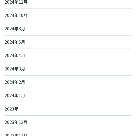
2024年11月
2024年10月
2024年8月
2024年6月
2024年4月
2024年3月
2024年2月
2024年1月
2023年
2023年12月
2023年11月