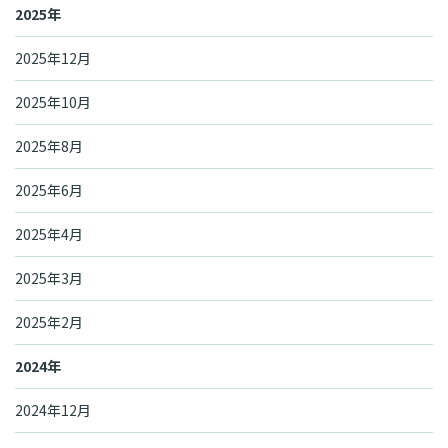
2025年
2025年12月
2025年10月
2025年8月
2025年6月
2025年4月
2025年3月
2025年2月
2024年
2024年12月