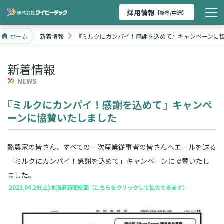
採用情報
【新卒/中途】
ホーム
新着情報
『ミルクにカンパイ！感謝を込めて』キャンペーンに
新着情報
NEWS
『
ミルクにカンパイ！感謝を込めて』キャンペ
ーンに協賛いたしました
酪農家の皆さん、すべての一次産業従事者の皆さんへエールを送る
「ミルクにカンパイ！感謝を込めて」キャンペーンに協賛いたし
ました。
2023.04.29(土)北海道新聞紙面（こちらをクリックして拡大できます）