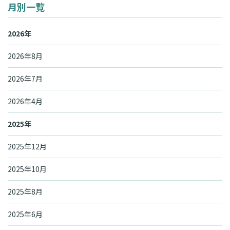
月別一覧
2026年
2026年8月
2026年7月
2026年4月
2025年
2025年12月
2025年10月
2025年8月
2025年6月