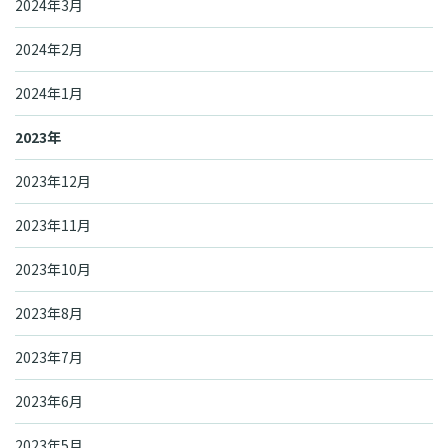
2024年3月
2024年2月
2024年1月
2023年
2023年12月
2023年11月
2023年10月
2023年8月
2023年7月
2023年6月
2023年5月