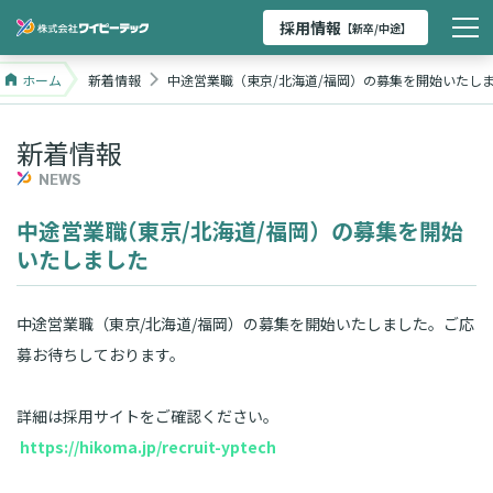
採用情報
【新卒/中途】
ホーム
新着情報
中途営業職（東京/北海道/福岡）の募集を開始いたし
新着情報
NEWS
中途営業職
（
東京/北海道/福岡）の募集を開始
いたしました
中途営業職（東京/北海道/福岡）の募集を開始いたしました。ご応
募お待ちしております。
詳細は採用サイトをご確認ください。
https://hikoma.jp/recruit-yptech