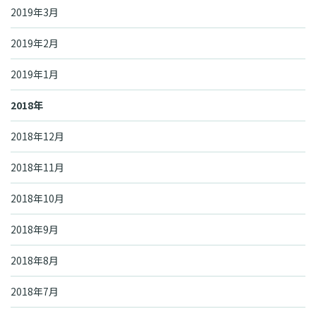
2019年3月
2019年2月
2019年1月
2018年
2018年12月
2018年11月
2018年10月
2018年9月
2018年8月
2018年7月