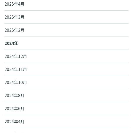
2025年4月
2025年3月
2025年2月
2024年
2024年12月
2024年11月
2024年10月
2024年8月
2024年6月
2024年4月