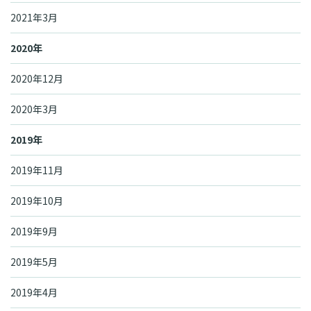
2021年3月
2020年
2020年12月
2020年3月
2019年
2019年11月
2019年10月
2019年9月
2019年5月
2019年4月