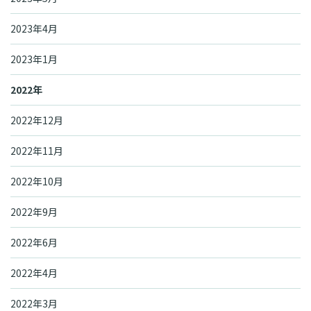
2023年4月
2023年1月
2022年
2022年12月
2022年11月
2022年10月
2022年9月
2022年6月
2022年4月
2022年3月