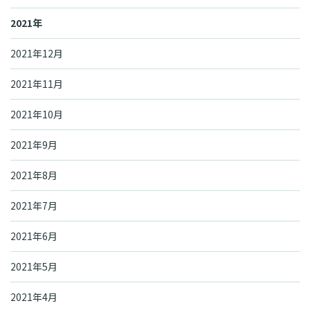
2021年
2021年12月
2021年11月
2021年10月
2021年9月
2021年8月
2021年7月
2021年6月
2021年5月
2021年4月