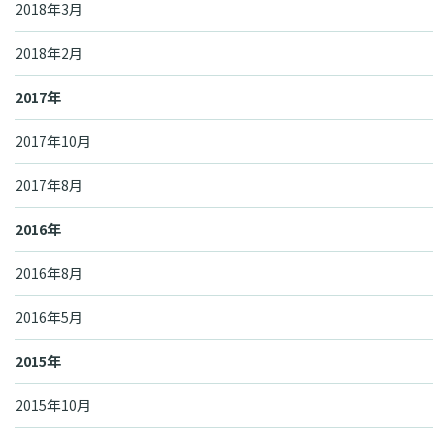
2018年3月
2018年2月
2017年
2017年10月
2017年8月
2016年
2016年8月
2016年5月
2015年
2015年10月