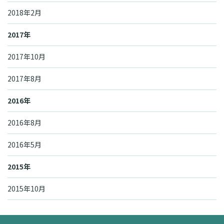
2018年2月
2017年
2017年10月
2017年8月
2016年
2016年8月
2016年5月
2015年
2015年10月