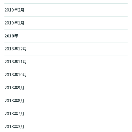
2019年2月
2019年1月
2018年
2018年12月
2018年11月
2018年10月
2018年9月
2018年8月
2018年7月
2018年3月