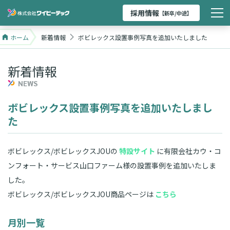
採用情報
【新卒/中途】
ホーム
新着情報
ボビレックス設置事例写真を追加いたしました
新着情報
NEWS
ボビレックス設置事例写真を追加いたしまし
た
ボビレックス/ボビレックスJOUの
特設サイト
に有限会社カウ・コ
ンフォート・サービス山口ファーム様の設置事例を追加いたしま
した。
ボビレックス/ボビレックスJOU商品ページは
こちら
月別一覧