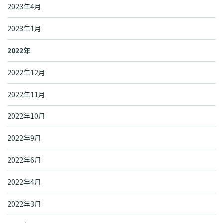
2023年4月
2023年1月
2022年
2022年12月
2022年11月
2022年10月
2022年9月
2022年6月
2022年4月
2022年3月