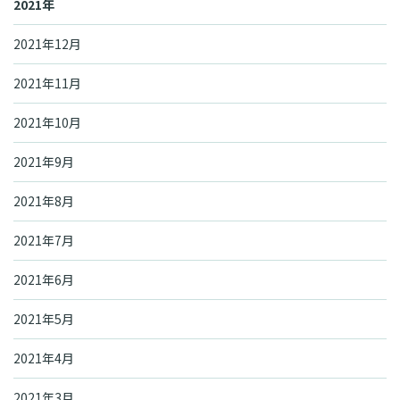
2021年
2021年12月
2021年11月
2021年10月
2021年9月
2021年8月
2021年7月
2021年6月
2021年5月
2021年4月
2021年3月