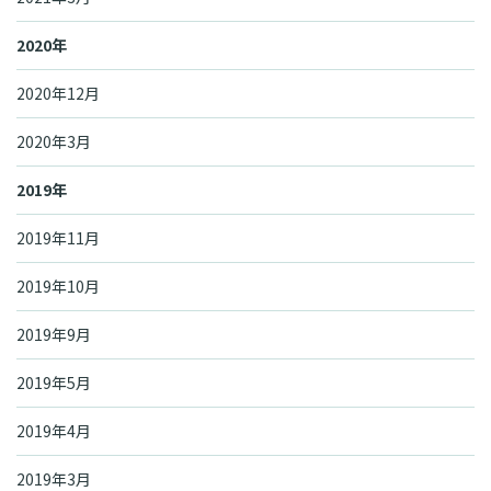
2020年
2020年12月
2020年3月
2019年
2019年11月
2019年10月
2019年9月
2019年5月
2019年4月
2019年3月