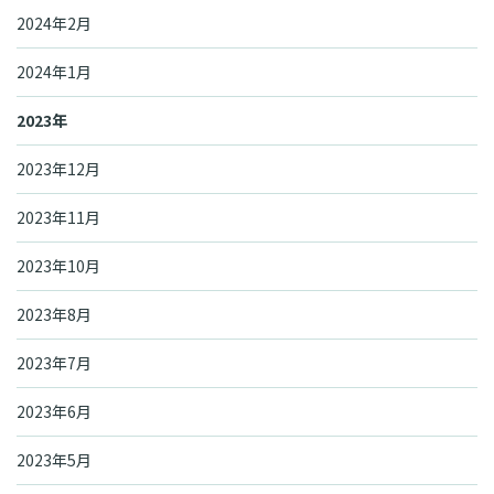
2024年2月
2024年1月
2023年
2023年12月
2023年11月
2023年10月
2023年8月
2023年7月
2023年6月
2023年5月