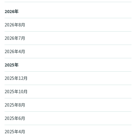
2026年
2026年8月
2026年7月
2026年4月
2025年
2025年12月
2025年10月
2025年8月
2025年6月
2025年4月