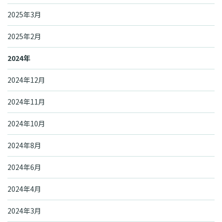
2025年3月
2025年2月
2024年
2024年12月
2024年11月
2024年10月
2024年8月
2024年6月
2024年4月
2024年3月