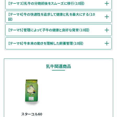
【テーマ３】乳牛の分娩前後をスムーズに移行（10回）
【テーマ4】牛の快適性を追求して健康と乳を最大にする（10
回）
【テーマ5】管理によって子牛の健康と良好な発育（10回）
【テーマ6】牛本来の動きを理解した飼養管理（10回）
乳牛関連商品
スターコル60