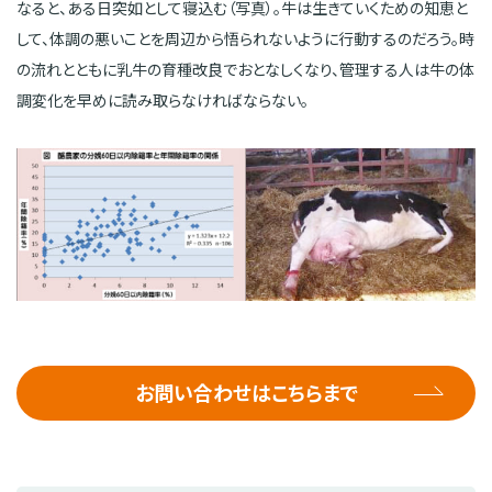
なると、ある日突如として寝込む（写真）。牛は生きていくための知恵と
して、体調の悪いことを周辺から悟られないように行動するのだろう。時
の流れとともに乳牛の育種改良でおとなしくなり、管理する人は牛の体
調変化を早めに読み取らなければならない。
お問い合わせはこちらまで