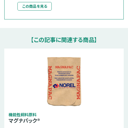
この商品を見る
【この記事に関連する商品】
機能性飼料原料
マグナパック®