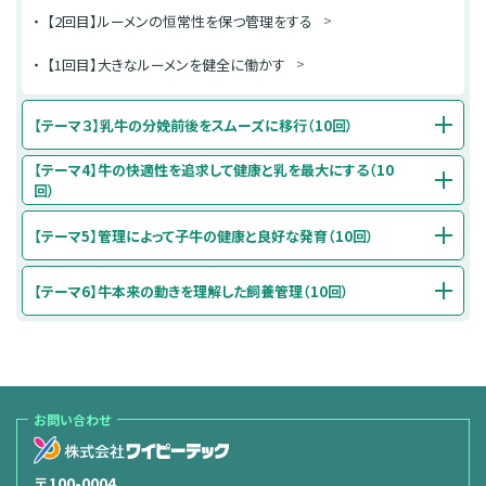
【2回目】ルーメンの恒常性を保つ管理をする
【1回目】大きなルーメンを健全に働かす
【テーマ３】乳牛の分娩前後をスムーズに移行（10回）
【テーマ4】牛の快適性を追求して健康と乳を最大にする（10
回）
【テーマ5】管理によって子牛の健康と良好な発育（10回）
【テーマ6】牛本来の動きを理解した飼養管理（10回）
お問い合わせ
〒100-0004