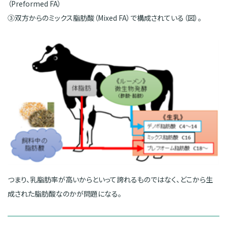
（Preformed FA）
③双方からのミックス脂肪酸（Mixed FA）で構成されている（図）。
つまり、乳脂肪率が高いからといって誇れるものではなく、どこから生
成された脂肪酸なのかが問題になる。